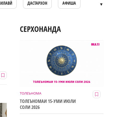
ОИЛАВӢ
ДАСТАРХОН
АФИША
▼
СЕРХОНАНДА
ТОЛЕЪНОМА
ТОЛЕЪНОМАИ 15-УМИ ИЮЛИ
СОЛИ 2026