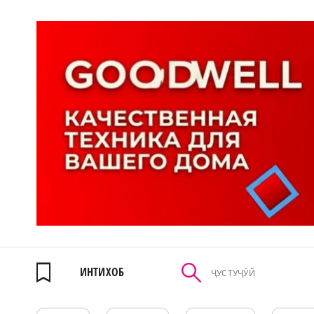
ИНТИХОБ