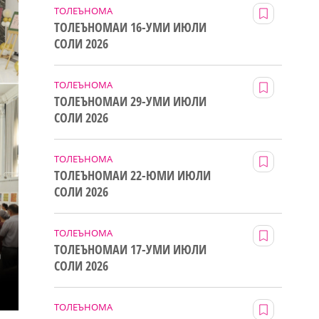
ТОЛЕЪНОМА
ТОЛЕЪНОМАИ 16-УМИ ИЮЛИ
СОЛИ 2026
ТОЛЕЪНОМА
ТОЛЕЪНОМАИ 29-УМИ ИЮЛИ
СОЛИ 2026
ТОЛЕЪНОМА
ТОЛЕЪНОМАИ 22-ЮМИ ИЮЛИ
СОЛИ 2026
ТОЛЕЪНОМА
ТОЛЕЪНОМАИ 17-УМИ ИЮЛИ
СОЛИ 2026
ТОЛЕЪНОМА