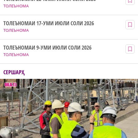
ТОЛЕЪНОМА
ТОЛЕЪНОМАИ 17-УМИ ИЮЛИ СОЛИ 2026
ТОЛЕЪНОМА
ТОЛЕЪНОМАИ 9-УМИ ИЮЛИ СОЛИ 2026
ТОЛЕЪНОМА
СЕРШАРҲ