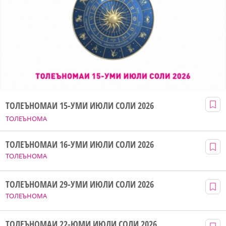
ТОЛЕЪНОМАИ 15-УМИ ИЮЛИ СОЛИ 2026
ТОЛЕЪНОМА
ТОЛЕЪНОМАИ 16-УМИ ИЮЛИ СОЛИ 2026
ТОЛЕЪНОМА
ТОЛЕЪНОМАИ 29-УМИ ИЮЛИ СОЛИ 2026
ТОЛЕЪНОМА
ТОЛЕЪНОМАИ 22-ЮМИ ИЮЛИ СОЛИ 2026