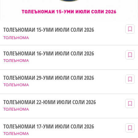
ТОЛЕЪНОМАИ 15-УМИ ИЮЛИ СОЛИ 2026
ТОЛЕЪНОМА
ТОЛЕЪНОМАИ 16-УМИ ИЮЛИ СОЛИ 2026
ТОЛЕЪНОМА
ТОЛЕЪНОМАИ 29-УМИ ИЮЛИ СОЛИ 2026
ТОЛЕЪНОМА
ТОЛЕЪНОМАИ 22-ЮМИ ИЮЛИ СОЛИ 2026
ТОЛЕЪНОМА
ТОЛЕЪНОМАИ 17-УМИ ИЮЛИ СОЛИ 2026
ТОЛЕЪНОМА