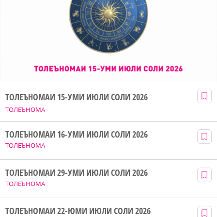
ТОЛЕЪНОМАИ 15-УМИ ИЮЛИ СОЛИ 2026
ТОЛЕЪНОМА
ТОЛЕЪНОМАИ 16-УМИ ИЮЛИ СОЛИ 2026
ТОЛЕЪНОМА
ТОЛЕЪНОМАИ 29-УМИ ИЮЛИ СОЛИ 2026
ТОЛЕЪНОМА
ТОЛЕЪНОМАИ 22-ЮМИ ИЮЛИ СОЛИ 2026