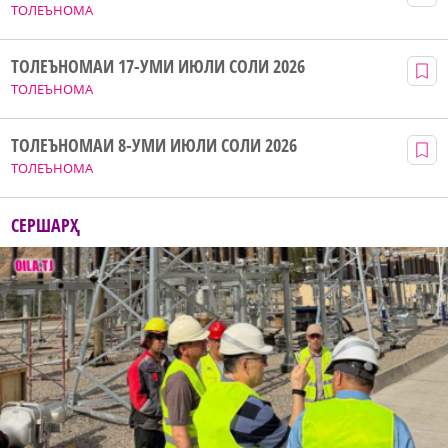
ТОЛЕЪНОМА
ТОЛЕЪНОМАИ 17-УМИ ИЮЛИ СОЛИ 2026
ТОЛЕЪНОМА
ТОЛЕЪНОМАИ 8-УМИ ИЮЛИ СОЛИ 2026
ТОЛЕЪНОМА
СЕРШАРҲ