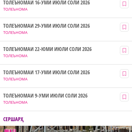
ТОЛЕЪНОМАИ 16-УМИ ИЮЛИ СОЛИ 2026
ТОЛЕЪНОМА
ТОЛЕЪНОМАИ 29-УМИ ИЮЛИ СОЛИ 2026
ТОЛЕЪНОМА
ТОЛЕЪНОМАИ 22-ЮМИ ИЮЛИ СОЛИ 2026
ТОЛЕЪНОМА
ТОЛЕЪНОМАИ 17-УМИ ИЮЛИ СОЛИ 2026
ТОЛЕЪНОМА
ТОЛЕЪНОМАИ 9-УМИ ИЮЛИ СОЛИ 2026
ТОЛЕЪНОМА
СЕРШАРҲ