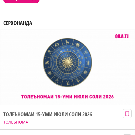
СЕРХОНАНДА
ТОЛЕЪНОМАИ 15-УМИ ИЮЛИ СОЛИ 2026
ТОЛЕЪНОМА