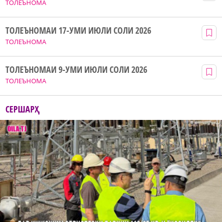
ТОЛЕЪНОМА
ТОЛЕЪНОМАИ 17-УМИ ИЮЛИ СОЛИ 2026
ТОЛЕЪНОМА
ТОЛЕЪНОМАИ 9-УМИ ИЮЛИ СОЛИ 2026
ТОЛЕЪНОМА
СЕРШАРҲ