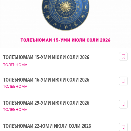
ТОЛЕЪНОМАИ 15-УМИ ИЮЛИ СОЛИ 2026
ТОЛЕЪНОМА
ТОЛЕЪНОМАИ 16-УМИ ИЮЛИ СОЛИ 2026
ТОЛЕЪНОМА
ТОЛЕЪНОМАИ 29-УМИ ИЮЛИ СОЛИ 2026
ТОЛЕЪНОМА
ТОЛЕЪНОМАИ 22-ЮМИ ИЮЛИ СОЛИ 2026