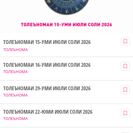
ТОЛЕЪНОМАИ 15-УМИ ИЮЛИ СОЛИ 2026
ТОЛЕЪНОМА
ТОЛЕЪНОМАИ 16-УМИ ИЮЛИ СОЛИ 2026
ТОЛЕЪНОМА
ТОЛЕЪНОМАИ 29-УМИ ИЮЛИ СОЛИ 2026
ТОЛЕЪНОМА
ТОЛЕЪНОМАИ 22-ЮМИ ИЮЛИ СОЛИ 2026
ТОЛЕЪНОМА