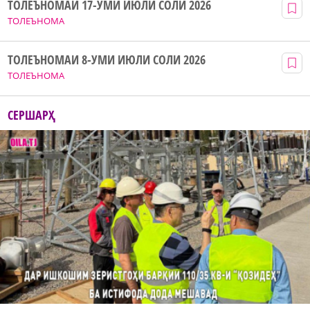
ТОЛЕЪНОМАИ 17-УМИ ИЮЛИ СОЛИ 2026
ТОЛЕЪНОМА
ТОЛЕЪНОМАИ 8-УМИ ИЮЛИ СОЛИ 2026
ТОЛЕЪНОМА
СЕРШАРҲ