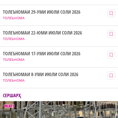
ТОЛЕЪНОМАИ 29-УМИ ИЮЛИ СОЛИ 2026
ТОЛЕЪНОМА
ТОЛЕЪНОМАИ 22-ЮМИ ИЮЛИ СОЛИ 2026
ТОЛЕЪНОМА
ТОЛЕЪНОМАИ 17-УМИ ИЮЛИ СОЛИ 2026
ТОЛЕЪНОМА
ТОЛЕЪНОМАИ 8-УМИ ИЮЛИ СОЛИ 2026
ТОЛЕЪНОМА
СЕРШАРҲ