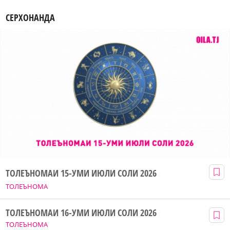
СЕРХОНАНДА
ТОЛЕЪНОМАИ 15-УМИ ИЮЛИ СОЛИ 2026
ТОЛЕЪНОМА
ТОЛЕЪНОМАИ 16-УМИ ИЮЛИ СОЛИ 2026
ТОЛЕЪНОМА