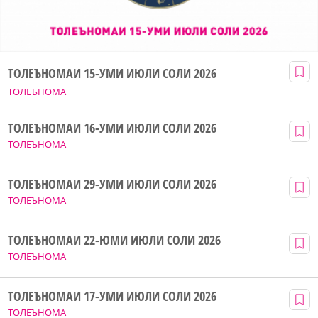
ТОЛЕЪНОМАИ 15-УМИ ИЮЛИ СОЛИ 2026
ТОЛЕЪНОМА
ТОЛЕЪНОМАИ 16-УМИ ИЮЛИ СОЛИ 2026
ТОЛЕЪНОМА
ТОЛЕЪНОМАИ 29-УМИ ИЮЛИ СОЛИ 2026
ТОЛЕЪНОМА
ТОЛЕЪНОМАИ 22-ЮМИ ИЮЛИ СОЛИ 2026
ТОЛЕЪНОМА
ТОЛЕЪНОМАИ 17-УМИ ИЮЛИ СОЛИ 2026
ТОЛЕЪНОМА