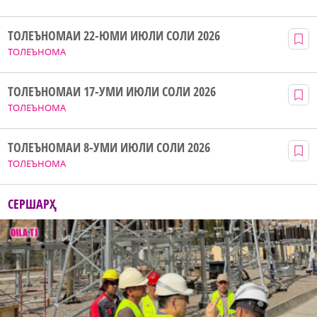
ТОЛЕЪНОМАИ 22-ЮМИ ИЮЛИ СОЛИ 2026
ТОЛЕЪНОМА
ТОЛЕЪНОМАИ 17-УМИ ИЮЛИ СОЛИ 2026
ТОЛЕЪНОМА
ТОЛЕЪНОМАИ 8-УМИ ИЮЛИ СОЛИ 2026
ТОЛЕЪНОМА
СЕРШАРҲ