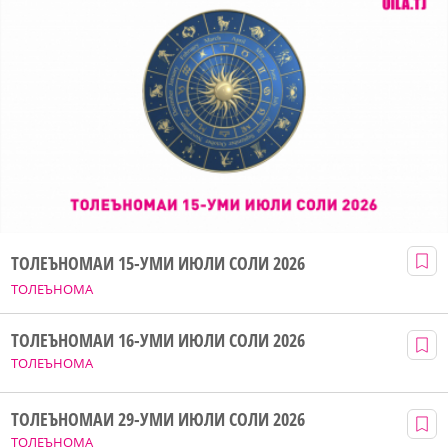
ТОЛЕЪНОМАИ 15-УМИ ИЮЛИ СОЛИ 2026
ТОЛЕЪНОМА
ТОЛЕЪНОМАИ 16-УМИ ИЮЛИ СОЛИ 2026
ТОЛЕЪНОМА
ТОЛЕЪНОМАИ 29-УМИ ИЮЛИ СОЛИ 2026
ТОЛЕЪНОМА