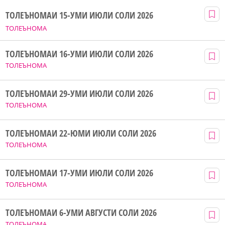
ТОЛЕЪНОМАИ 15-УМИ ИЮЛИ СОЛИ 2026
ТОЛЕЪНОМА
ТОЛЕЪНОМАИ 16-УМИ ИЮЛИ СОЛИ 2026
ТОЛЕЪНОМА
ТОЛЕЪНОМАИ 29-УМИ ИЮЛИ СОЛИ 2026
ТОЛЕЪНОМА
ТОЛЕЪНОМАИ 22-ЮМИ ИЮЛИ СОЛИ 2026
ТОЛЕЪНОМА
ТОЛЕЪНОМАИ 17-УМИ ИЮЛИ СОЛИ 2026
ТОЛЕЪНОМА
ТОЛЕЪНОМАИ 6-УМИ АВГУСТИ СОЛИ 2026
ТОЛЕЪНОМА