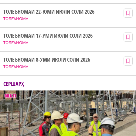
ТОЛЕЪНОМАИ 22-ЮМИ ИЮЛИ СОЛИ 2026
ТОЛЕЪНОМА
ТОЛЕЪНОМАИ 17-УМИ ИЮЛИ СОЛИ 2026
ТОЛЕЪНОМА
ТОЛЕЪНОМАИ 8-УМИ ИЮЛИ СОЛИ 2026
ТОЛЕЪНОМА
СЕРШАРҲ