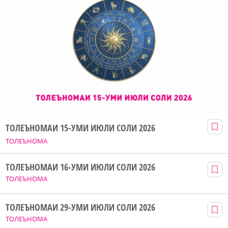
ТОЛЕЪНОМАИ 15-УМИ ИЮЛИ СОЛИ 2026
ТОЛЕЪНОМА
ТОЛЕЪНОМАИ 16-УМИ ИЮЛИ СОЛИ 2026
ТОЛЕЪНОМА
ТОЛЕЪНОМАИ 29-УМИ ИЮЛИ СОЛИ 2026
ТОЛЕЪНОМА