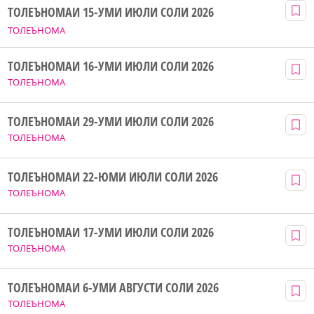
ТОЛЕЪНОМАИ 15-УМИ ИЮЛИ СОЛИ 2026
ТОЛЕЪНОМА
ТОЛЕЪНОМАИ 16-УМИ ИЮЛИ СОЛИ 2026
ТОЛЕЪНОМА
ТОЛЕЪНОМАИ 29-УМИ ИЮЛИ СОЛИ 2026
ТОЛЕЪНОМА
ТОЛЕЪНОМАИ 22-ЮМИ ИЮЛИ СОЛИ 2026
ТОЛЕЪНОМА
ТОЛЕЪНОМАИ 17-УМИ ИЮЛИ СОЛИ 2026
ТОЛЕЪНОМА
ТОЛЕЪНОМАИ 6-УМИ АВГУСТИ СОЛИ 2026
ТОЛЕЪНОМА