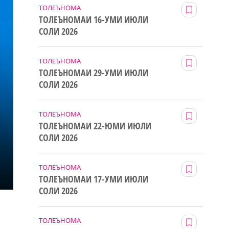
ТОЛЕЪНОМА
ТОЛЕЪНОМАИ 16-УМИ ИЮЛИ
СОЛИ 2026
ТОЛЕЪНОМА
ТОЛЕЪНОМАИ 29-УМИ ИЮЛИ
СОЛИ 2026
ТОЛЕЪНОМА
ТОЛЕЪНОМАИ 22-ЮМИ ИЮЛИ
СОЛИ 2026
ТОЛЕЪНОМА
ТОЛЕЪНОМАИ 17-УМИ ИЮЛИ
СОЛИ 2026
ТОЛЕЪНОМА