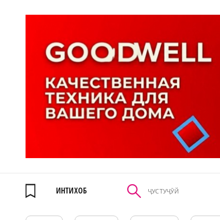
ИНТИХОБ