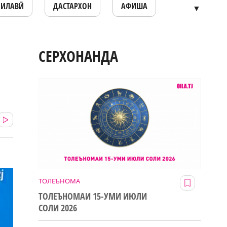
ОИЛАВӢ
ДАСТАРХОН
АФИША
▼
СЕРХОНАНДА
ТОЛЕЪНОМА
ТОЛЕЪНОМАИ 15-УМИ ИЮЛИ
СОЛИ 2026