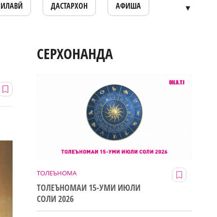
ОИЛАВӢ
ДАСТАРХОН
АФИША
▼
СЕРХОНАНДА
ТОЛЕЪНОМА
ТОЛЕЪНОМАИ 15-УМИ ИЮЛИ
СОЛИ 2026