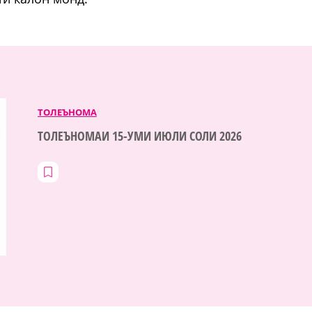
ТОЛЕЪНОМА
ТОЛЕЪНОМАИ 15-УМИ ИЮЛИ СОЛИ 2026