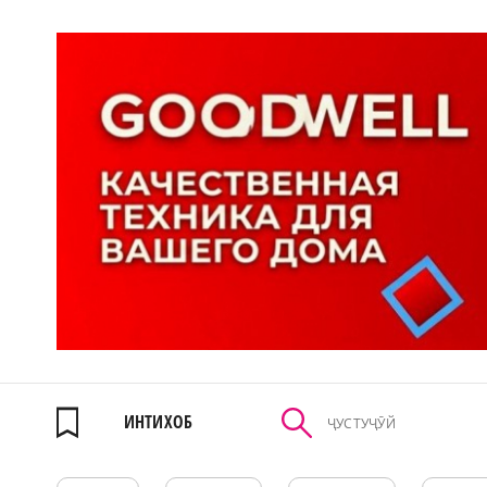
ИНТИХОБ