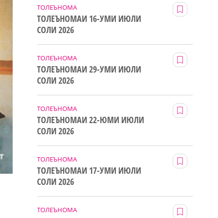
ТОЛЕЪНОМА
ТОЛЕЪНОМАИ 16-УМИ ИЮЛИ
СОЛИ 2026
ТОЛЕЪНОМА
ТОЛЕЪНОМАИ 29-УМИ ИЮЛИ
СОЛИ 2026
ТОЛЕЪНОМА
ТОЛЕЪНОМАИ 22-ЮМИ ИЮЛИ
СОЛИ 2026
ТОЛЕЪНОМА
ТОЛЕЪНОМАИ 17-УМИ ИЮЛИ
СОЛИ 2026
ТОЛЕЪНОМА