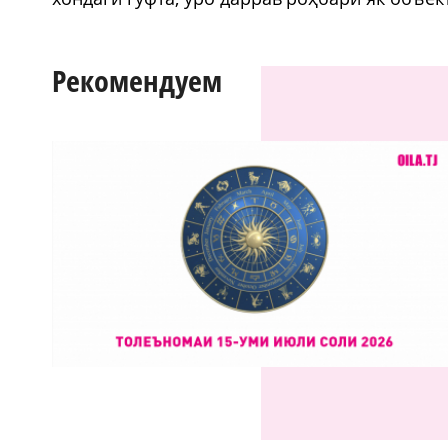
Рекомендуем