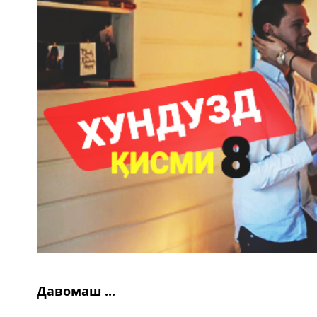
Давомаш ...