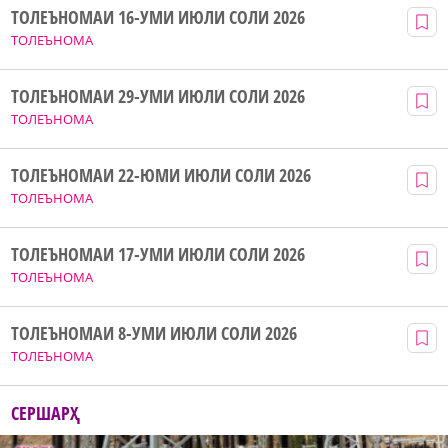
ТОЛЕЪНОМАИ 16-УМИ ИЮЛИ СОЛИ 2026
ТОЛЕЪНОМА
ТОЛЕЪНОМАИ 29-УМИ ИЮЛИ СОЛИ 2026
ТОЛЕЪНОМА
ТОЛЕЪНОМАИ 22-ЮМИ ИЮЛИ СОЛИ 2026
ТОЛЕЪНОМА
ТОЛЕЪНОМАИ 17-УМИ ИЮЛИ СОЛИ 2026
ТОЛЕЪНОМА
ТОЛЕЪНОМАИ 8-УМИ ИЮЛИ СОЛИ 2026
ТОЛЕЪНОМА
СЕРШАРҲ