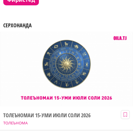
СЕРХОНАНДА
ТОЛЕЪНОМАИ 15-УМИ ИЮЛИ СОЛИ 2026
ТОЛЕЪНОМА