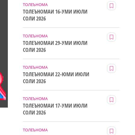
ТОЛЕЪНОМА
ТОЛЕЪНОМАИ 16-УМИ ИЮЛИ
СОЛИ 2026
ТОЛЕЪНОМА
ТОЛЕЪНОМАИ 29-УМИ ИЮЛИ
СОЛИ 2026
ТОЛЕЪНОМА
ТОЛЕЪНОМАИ 22-ЮМИ ИЮЛИ
СОЛИ 2026
ТОЛЕЪНОМА
ТОЛЕЪНОМАИ 17-УМИ ИЮЛИ
СОЛИ 2026
ТОЛЕЪНОМА