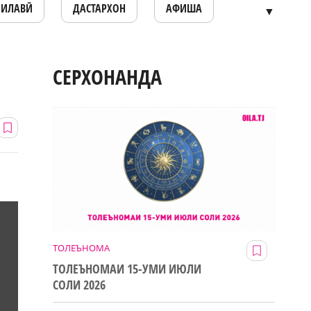
ОИЛАВӢ
ДАСТАРХОН
АФИША
▼
СЕРХОНАНДА
ТОЛЕЪНОМА
ТОЛЕЪНОМАИ 15-УМИ ИЮЛИ
СОЛИ 2026