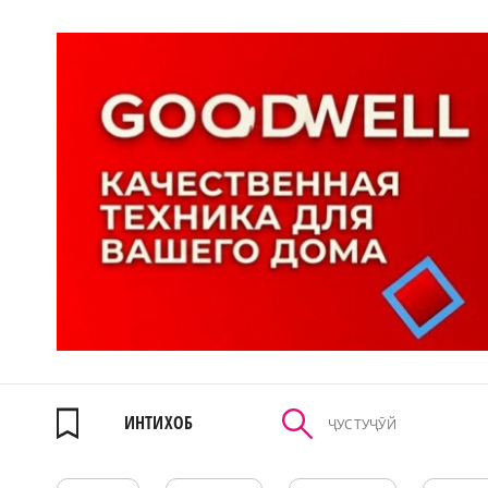
ИНТИХОБ