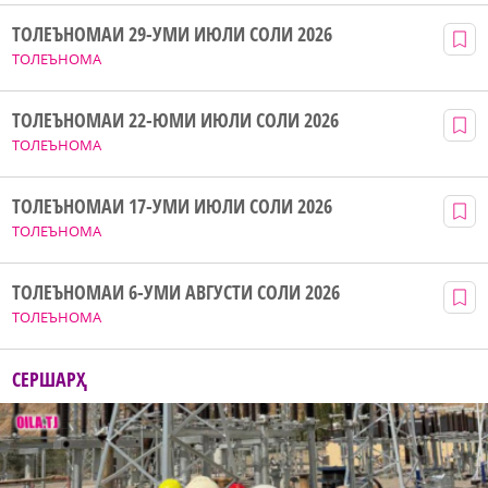
ТОЛЕЪНОМАИ 29-УМИ ИЮЛИ СОЛИ 2026
ТОЛЕЪНОМА
ТОЛЕЪНОМАИ 22-ЮМИ ИЮЛИ СОЛИ 2026
ТОЛЕЪНОМА
ТОЛЕЪНОМАИ 17-УМИ ИЮЛИ СОЛИ 2026
ТОЛЕЪНОМА
ТОЛЕЪНОМАИ 6-УМИ АВГУСТИ СОЛИ 2026
ТОЛЕЪНОМА
СЕРШАРҲ