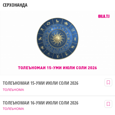
СЕРХОНАНДА
ТОЛЕЪНОМАИ 15-УМИ ИЮЛИ СОЛИ 2026
ТОЛЕЪНОМА
ТОЛЕЪНОМАИ 16-УМИ ИЮЛИ СОЛИ 2026
ТОЛЕЪНОМА