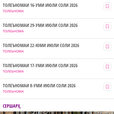
ТОЛЕЪНОМАИ 16-УМИ ИЮЛИ СОЛИ 2026
ТОЛЕЪНОМА
ТОЛЕЪНОМАИ 29-УМИ ИЮЛИ СОЛИ 2026
ТОЛЕЪНОМА
ТОЛЕЪНОМАИ 22-ЮМИ ИЮЛИ СОЛИ 2026
ТОЛЕЪНОМА
ТОЛЕЪНОМАИ 17-УМИ ИЮЛИ СОЛИ 2026
ТОЛЕЪНОМА
ТОЛЕЪНОМАИ 8-УМИ ИЮЛИ СОЛИ 2026
ТОЛЕЪНОМА
СЕРШАРҲ