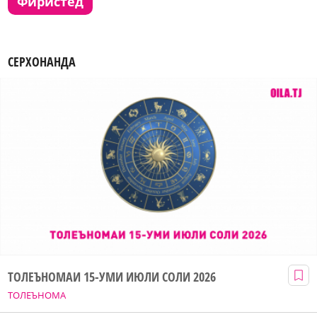
фиристед
СЕРХОНАНДА
ТОЛЕЪНОМАИ 15-УМИ ИЮЛИ СОЛИ 2026
ТОЛЕЪНОМА