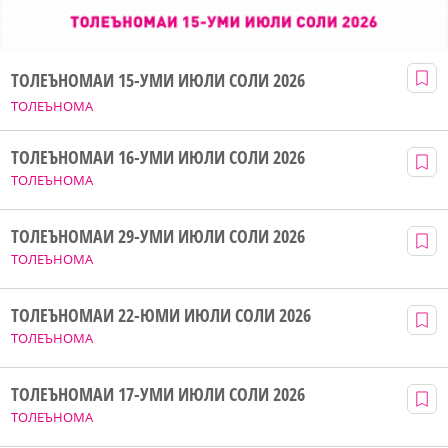
ТОЛЕЪНОМАИ 15-УМИ ИЮЛИ СОЛИ 2026
ТОЛЕЪНОМА
ТОЛЕЪНОМАИ 16-УМИ ИЮЛИ СОЛИ 2026
ТОЛЕЪНОМА
ТОЛЕЪНОМАИ 29-УМИ ИЮЛИ СОЛИ 2026
ТОЛЕЪНОМА
ТОЛЕЪНОМАИ 22-ЮМИ ИЮЛИ СОЛИ 2026
ТОЛЕЪНОМА
ТОЛЕЪНОМАИ 17-УМИ ИЮЛИ СОЛИ 2026
ТОЛЕЪНОМА