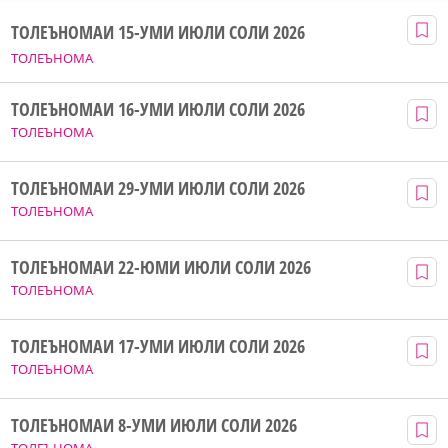
ТОЛЕЪНОМАИ 15-УМИ ИЮЛИ СОЛИ 2026
ТОЛЕЪНОМА
ТОЛЕЪНОМАИ 16-УМИ ИЮЛИ СОЛИ 2026
ТОЛЕЪНОМА
ТОЛЕЪНОМАИ 29-УМИ ИЮЛИ СОЛИ 2026
ТОЛЕЪНОМА
ТОЛЕЪНОМАИ 22-ЮМИ ИЮЛИ СОЛИ 2026
ТОЛЕЪНОМА
ТОЛЕЪНОМАИ 17-УМИ ИЮЛИ СОЛИ 2026
ТОЛЕЪНОМА
ТОЛЕЪНОМАИ 8-УМИ ИЮЛИ СОЛИ 2026