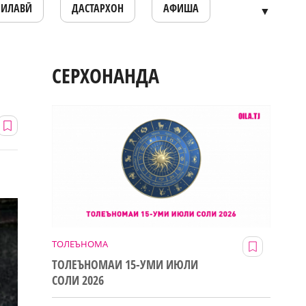
ОИЛАВӢ
ДАСТАРХОН
АФИША
▼
СЕРХОНАНДА
ТОЛЕЪНОМА
ТОЛЕЪНОМАИ 15-УМИ ИЮЛИ
СОЛИ 2026