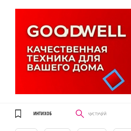
ИНТИХОБ