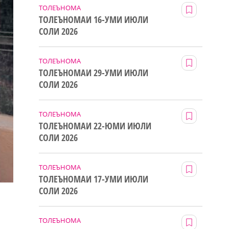
ТОЛЕЪНОМА
ТОЛЕЪНОМАИ 16-УМИ ИЮЛИ
СОЛИ 2026
ТОЛЕЪНОМА
ТОЛЕЪНОМАИ 29-УМИ ИЮЛИ
СОЛИ 2026
ТОЛЕЪНОМА
ТОЛЕЪНОМАИ 22-ЮМИ ИЮЛИ
СОЛИ 2026
ТОЛЕЪНОМА
ТОЛЕЪНОМАИ 17-УМИ ИЮЛИ
СОЛИ 2026
ТОЛЕЪНОМА