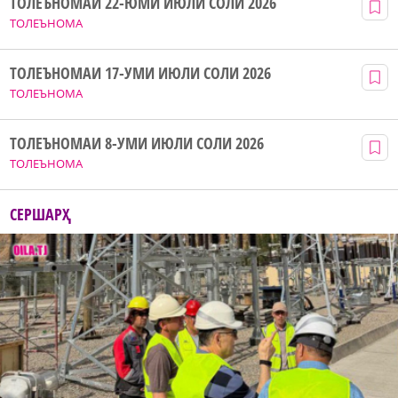
ТОЛЕЪНОМАИ 22-ЮМИ ИЮЛИ СОЛИ 2026
ТОЛЕЪНОМА
ТОЛЕЪНОМАИ 17-УМИ ИЮЛИ СОЛИ 2026
ТОЛЕЪНОМА
ТОЛЕЪНОМАИ 8-УМИ ИЮЛИ СОЛИ 2026
ТОЛЕЪНОМА
СЕРШАРҲ