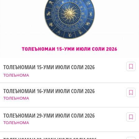
ТОЛЕЪНОМАИ 15-УМИ ИЮЛИ СОЛИ 2026
ТОЛЕЪНОМА
ТОЛЕЪНОМАИ 16-УМИ ИЮЛИ СОЛИ 2026
ТОЛЕЪНОМА
ТОЛЕЪНОМАИ 29-УМИ ИЮЛИ СОЛИ 2026
ТОЛЕЪНОМА