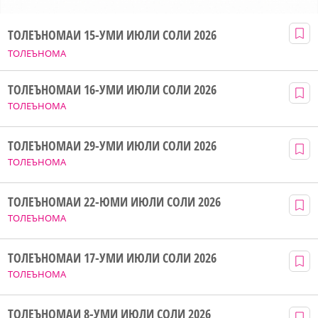
ТОЛЕЪНОМАИ 15-УМИ ИЮЛИ СОЛИ 2026
ТОЛЕЪНОМА
ТОЛЕЪНОМАИ 16-УМИ ИЮЛИ СОЛИ 2026
ТОЛЕЪНОМА
ТОЛЕЪНОМАИ 29-УМИ ИЮЛИ СОЛИ 2026
ТОЛЕЪНОМА
ТОЛЕЪНОМАИ 22-ЮМИ ИЮЛИ СОЛИ 2026
ТОЛЕЪНОМА
ТОЛЕЪНОМАИ 17-УМИ ИЮЛИ СОЛИ 2026
ТОЛЕЪНОМА
ТОЛЕЪНОМАИ 8-УМИ ИЮЛИ СОЛИ 2026