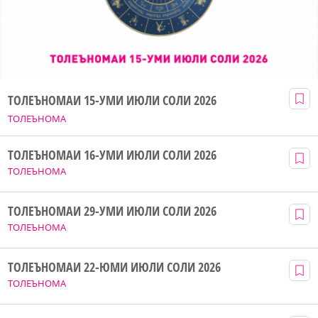
ТОЛЕЪНОМАИ 15-УМИ ИЮЛИ СОЛИ 2026
ТОЛЕЪНОМА
ТОЛЕЪНОМАИ 16-УМИ ИЮЛИ СОЛИ 2026
ТОЛЕЪНОМА
ТОЛЕЪНОМАИ 29-УМИ ИЮЛИ СОЛИ 2026
ТОЛЕЪНОМА
ТОЛЕЪНОМАИ 22-ЮМИ ИЮЛИ СОЛИ 2026
ТОЛЕЪНОМА