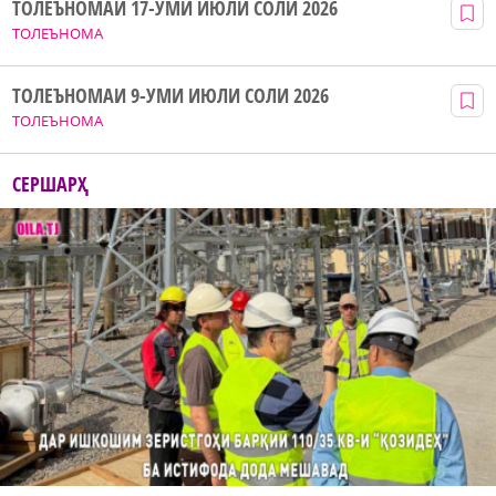
ТОЛЕЪНОМАИ 17-УМИ ИЮЛИ СОЛИ 2026
ТОЛЕЪНОМА
ТОЛЕЪНОМАИ 9-УМИ ИЮЛИ СОЛИ 2026
ТОЛЕЪНОМА
СЕРШАРҲ