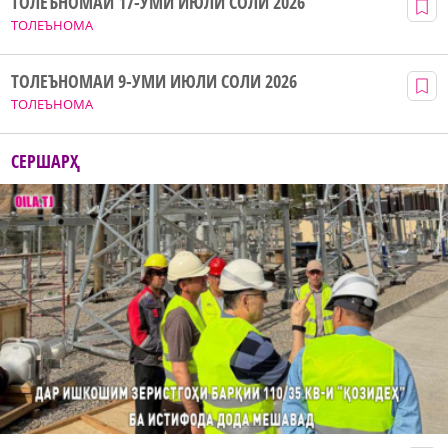
ТОЛЕЪНОМАИ 17-УМИ ИЮЛИ СОЛИ 2026
ТОЛЕЪНОМА
ТОЛЕЪНОМАИ 9-УМИ ИЮЛИ СОЛИ 2026
ТОЛЕЪНОМА
СЕРШАРҲ