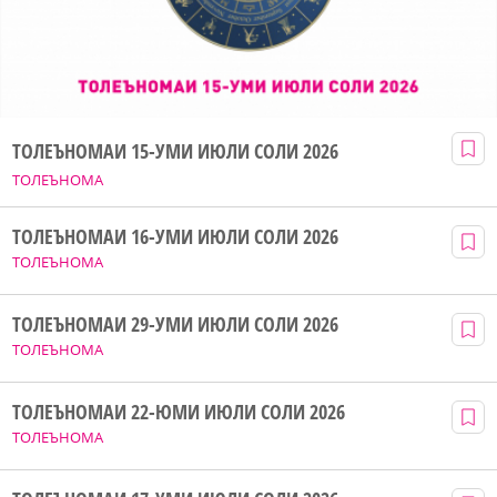
ТОЛЕЪНОМАИ 15-УМИ ИЮЛИ СОЛИ 2026
ТОЛЕЪНОМА
ТОЛЕЪНОМАИ 16-УМИ ИЮЛИ СОЛИ 2026
ТОЛЕЪНОМА
ТОЛЕЪНОМАИ 29-УМИ ИЮЛИ СОЛИ 2026
ТОЛЕЪНОМА
ТОЛЕЪНОМАИ 22-ЮМИ ИЮЛИ СОЛИ 2026
ТОЛЕЪНОМА