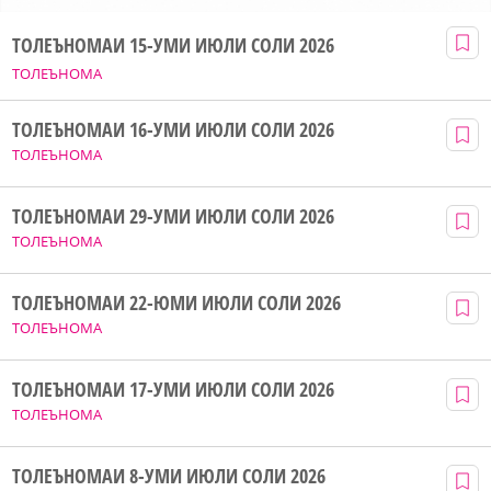
ТОЛЕЪНОМАИ 15-УМИ ИЮЛИ СОЛИ 2026
ТОЛЕЪНОМА
ТОЛЕЪНОМАИ 16-УМИ ИЮЛИ СОЛИ 2026
ТОЛЕЪНОМА
ТОЛЕЪНОМАИ 29-УМИ ИЮЛИ СОЛИ 2026
ТОЛЕЪНОМА
ТОЛЕЪНОМАИ 22-ЮМИ ИЮЛИ СОЛИ 2026
ТОЛЕЪНОМА
ТОЛЕЪНОМАИ 17-УМИ ИЮЛИ СОЛИ 2026
ТОЛЕЪНОМА
ТОЛЕЪНОМАИ 8-УМИ ИЮЛИ СОЛИ 2026