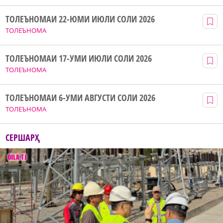
ТОЛЕЪНОМАИ 22-ЮМИ ИЮЛИ СОЛИ 2026
ТОЛЕЪНОМА
ТОЛЕЪНОМАИ 17-УМИ ИЮЛИ СОЛИ 2026
ТОЛЕЪНОМА
ТОЛЕЪНОМАИ 6-УМИ АВГУСТИ СОЛИ 2026
ТОЛЕЪНОМА
СЕРШАРҲ