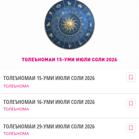
ТОЛЕЪНОМАИ 15-УМИ ИЮЛИ СОЛИ 2026
ТОЛЕЪНОМА
ТОЛЕЪНОМАИ 16-УМИ ИЮЛИ СОЛИ 2026
ТОЛЕЪНОМА
ТОЛЕЪНОМАИ 29-УМИ ИЮЛИ СОЛИ 2026
ТОЛЕЪНОМА