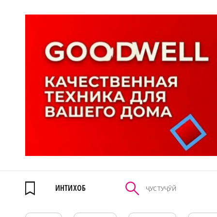
ИНТИХОБ