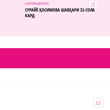
САРОЯНДАГОН
СУРАЙЁ ҚОСИМОВА ШАВҲАРИ 32-СОЛА
КАРД