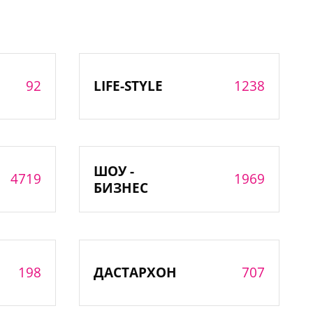
92
1238
LIFE-STYLE
ШОУ -
4719
1969
БИЗНЕС
198
707
ДАСТАРХОН