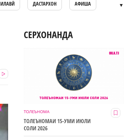
ОИЛАВӢ
ДАСТАРХОН
АФИША
▼
СЕРХОНАНДА
ТОЛЕЪНОМА
ТОЛЕЪНОМАИ 15-УМИ ИЮЛИ
СОЛИ 2026