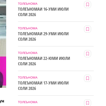
ТОЛЕЪНОМА
ТОЛЕЪНОМАИ 16-УМИ ИЮЛИ
СОЛИ 2026
ТОЛЕЪНОМА
ТОЛЕЪНОМАИ 29-УМИ ИЮЛИ
СОЛИ 2026
ТОЛЕЪНОМА
ТОЛЕЪНОМАИ 22-ЮМИ ИЮЛИ
СОЛИ 2026
ТОЛЕЪНОМА
ТОЛЕЪНОМАИ 17-УМИ ИЮЛИ
СОЛИ 2026
ун
ТОЛЕЪНОМА