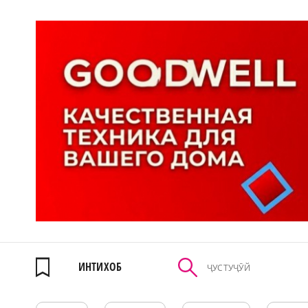
ИНТИХОБ