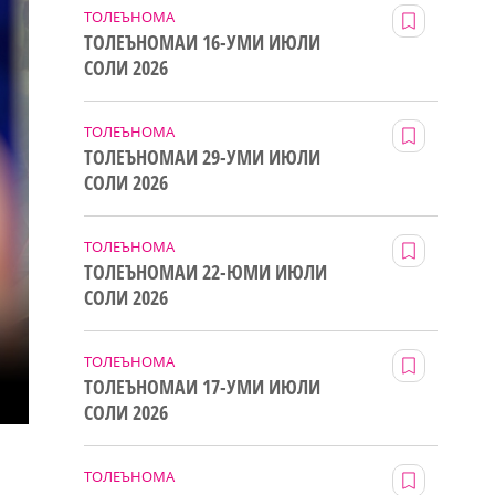
ТОЛЕЪНОМА
ТОЛЕЪНОМАИ 16-УМИ ИЮЛИ
СОЛИ 2026
ТОЛЕЪНОМА
ТОЛЕЪНОМАИ 29-УМИ ИЮЛИ
СОЛИ 2026
ТОЛЕЪНОМА
ТОЛЕЪНОМАИ 22-ЮМИ ИЮЛИ
СОЛИ 2026
ТОЛЕЪНОМА
ТОЛЕЪНОМАИ 17-УМИ ИЮЛИ
СОЛИ 2026
ТОЛЕЪНОМА