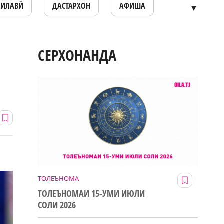
ОИЛАВӢ
ДАСТАРХОН
АФИША
▼
СЕРХОНАНДА
ТОЛЕЪНОМА
ТОЛЕЪНОМАИ 15-УМИ ИЮЛИ
СОЛИ 2026