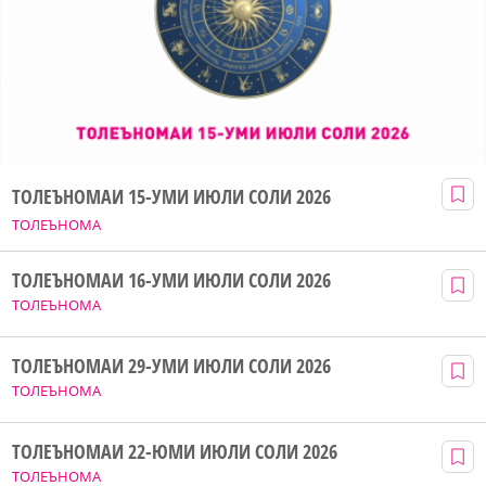
ТОЛЕЪНОМАИ 15-УМИ ИЮЛИ СОЛИ 2026
ТОЛЕЪНОМА
ТОЛЕЪНОМАИ 16-УМИ ИЮЛИ СОЛИ 2026
ТОЛЕЪНОМА
ТОЛЕЪНОМАИ 29-УМИ ИЮЛИ СОЛИ 2026
ТОЛЕЪНОМА
ТОЛЕЪНОМАИ 22-ЮМИ ИЮЛИ СОЛИ 2026
ТОЛЕЪНОМА