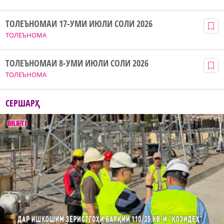
ТОЛЕЪНОМАИ 17-УМИ ИЮЛИ СОЛИ 2026
ТОЛЕЪНОМА
ТОЛЕЪНОМАИ 8-УМИ ИЮЛИ СОЛИ 2026
ТОЛЕЪНОМА
СЕРШАРҲ