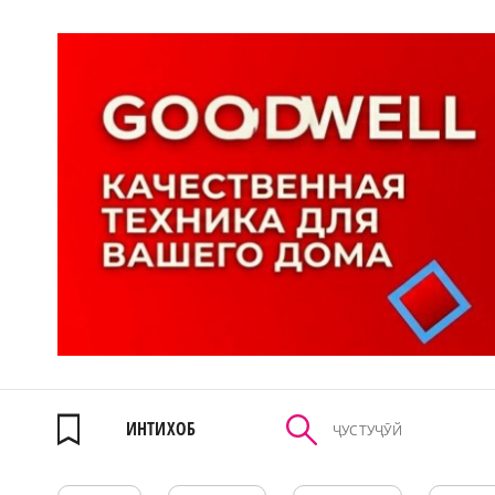
ИНТИХОБ