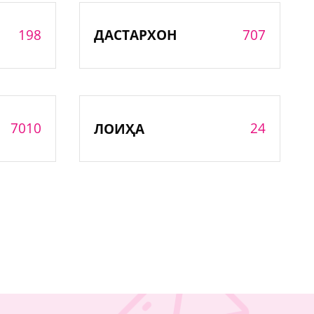
198
707
ДАСТАРХОН
7010
24
ЛОИҲА