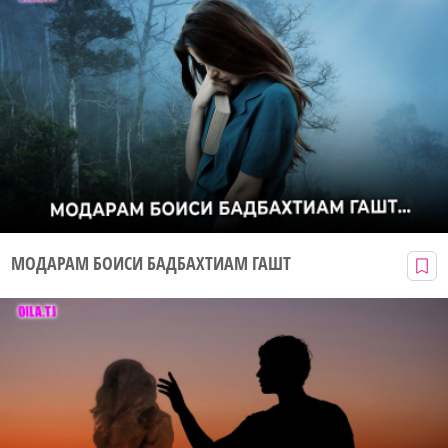
МОДАРАМ БОИСИ БАДБАХТИАМ ГАШТ