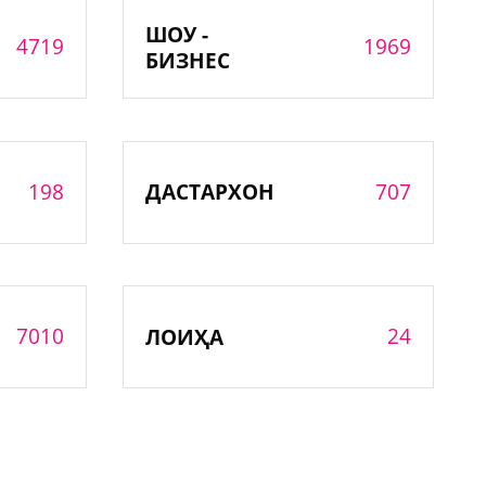
ШОУ -
4719
1969
БИЗНЕС
198
707
ДАСТАРХОН
7010
24
ЛОИҲА