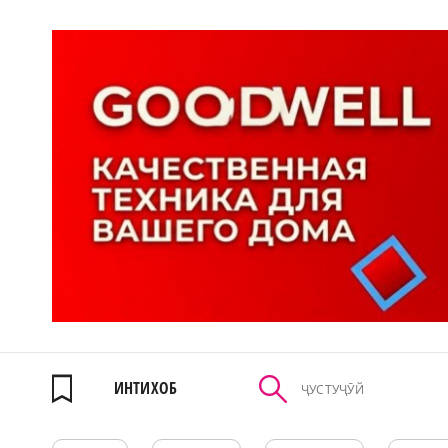
ИНТИХОБ