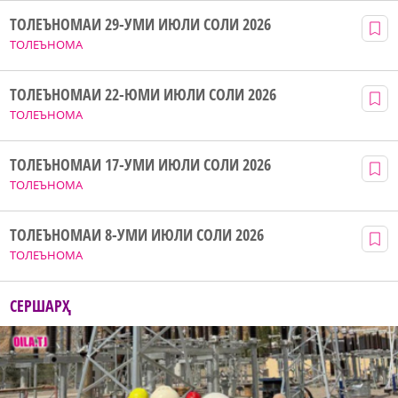
ТОЛЕЪНОМАИ 29-УМИ ИЮЛИ СОЛИ 2026
ТОЛЕЪНОМА
ТОЛЕЪНОМАИ 22-ЮМИ ИЮЛИ СОЛИ 2026
ТОЛЕЪНОМА
ТОЛЕЪНОМАИ 17-УМИ ИЮЛИ СОЛИ 2026
ТОЛЕЪНОМА
ТОЛЕЪНОМАИ 8-УМИ ИЮЛИ СОЛИ 2026
ТОЛЕЪНОМА
СЕРШАРҲ