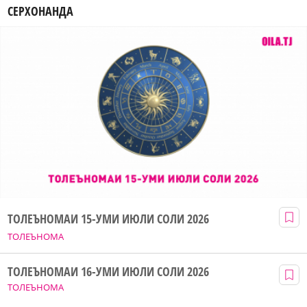
СЕРХОНАНДА
ТОЛЕЪНОМАИ 15-УМИ ИЮЛИ СОЛИ 2026
ТОЛЕЪНОМА
ТОЛЕЪНОМАИ 16-УМИ ИЮЛИ СОЛИ 2026
ТОЛЕЪНОМА