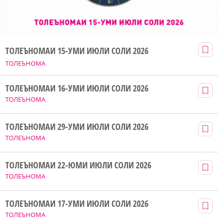
ТОЛЕЪНОМАИ 15-УМИ ИЮЛИ СОЛИ 2026
ТОЛЕЪНОМА
ТОЛЕЪНОМАИ 16-УМИ ИЮЛИ СОЛИ 2026
ТОЛЕЪНОМА
ТОЛЕЪНОМАИ 29-УМИ ИЮЛИ СОЛИ 2026
ТОЛЕЪНОМА
ТОЛЕЪНОМАИ 22-ЮМИ ИЮЛИ СОЛИ 2026
ТОЛЕЪНОМА
ТОЛЕЪНОМАИ 17-УМИ ИЮЛИ СОЛИ 2026
ТОЛЕЪНОМА