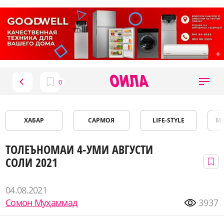
ХАБАР
САРМОЯ
LIFE-STYLE
М
ТОЛЕЪНОМАИ 4-УМИ АВГУСТИ
СОЛИ 2021
04.08.2021
Сомон Муҳаммад
3937