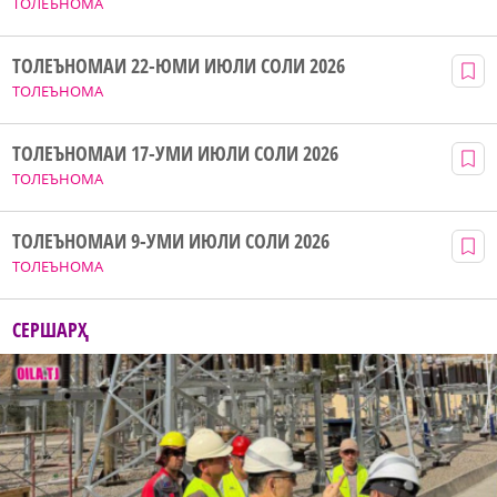
ТОЛЕЪНОМА
ТОЛЕЪНОМАИ 22-ЮМИ ИЮЛИ СОЛИ 2026
ТОЛЕЪНОМА
ТОЛЕЪНОМАИ 17-УМИ ИЮЛИ СОЛИ 2026
ТОЛЕЪНОМА
ТОЛЕЪНОМАИ 9-УМИ ИЮЛИ СОЛИ 2026
ТОЛЕЪНОМА
СЕРШАРҲ