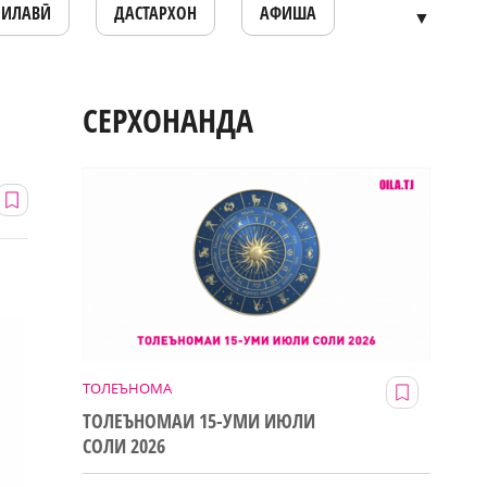
ОИЛАВӢ
ДАСТАРХОН
АФИША
▼
СЕРХОНАНДА
ТОЛЕЪНОМА
ТОЛЕЪНОМАИ 15-УМИ ИЮЛИ
СОЛИ 2026