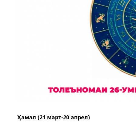
Ҳамал (21 март-20 апрел)