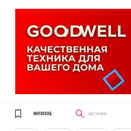
ИНТИХОБ