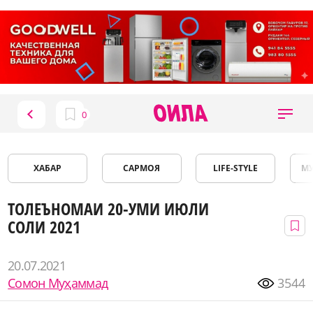
ХАБАР
САРМОЯ
LIFE-STYLE
М
ТОЛЕЪНОМАИ 20-УМИ ИЮЛИ
СОЛИ 2021
20.07.2021
Сомон Муҳаммад
3544