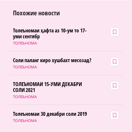
Похожие новости
Толеъномаи ҳафта аз 10-ум то 17-
уми сентябр
ТОЛЕЪНОМА
Соли паланг киро хушбахт месозад?
ТОЛЕЪНОМА
ТОЛЕЪНОМАИ 15-УМИ ДЕКАБРИ
СОЛИ 2021
ТОЛЕЪНОМА
Толеъномаи 30 декабри соли 2019
ТОЛЕЪНОМА