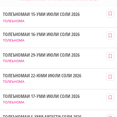
ТОЛЕЪНОМАИ 15-УМИ ИЮЛИ СОЛИ 2026
ТОЛЕЪНОМА
ТОЛЕЪНОМАИ 16-УМИ ИЮЛИ СОЛИ 2026
ТОЛЕЪНОМА
ТОЛЕЪНОМАИ 29-УМИ ИЮЛИ СОЛИ 2026
ТОЛЕЪНОМА
ТОЛЕЪНОМАИ 22-ЮМИ ИЮЛИ СОЛИ 2026
ТОЛЕЪНОМА
ТОЛЕЪНОМАИ 17-УМИ ИЮЛИ СОЛИ 2026
ТОЛЕЪНОМА
ТОЛЕЪНОМАИ 6-УМИ АВГУСТИ СОЛИ 2026