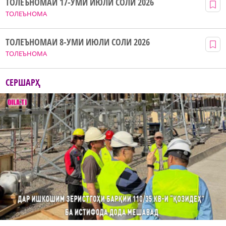
ТОЛЕЪНОМАИ 17-УМИ ИЮЛИ СОЛИ 2026
ТОЛЕЪНОМА
ТОЛЕЪНОМАИ 8-УМИ ИЮЛИ СОЛИ 2026
ТОЛЕЪНОМА
СЕРШАРҲ