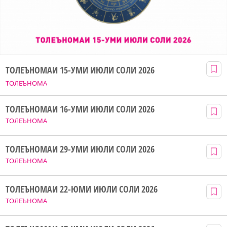
ТОЛЕЪНОМАИ 15-УМИ ИЮЛИ СОЛИ 2026
ТОЛЕЪНОМА
ТОЛЕЪНОМАИ 16-УМИ ИЮЛИ СОЛИ 2026
ТОЛЕЪНОМА
ТОЛЕЪНОМАИ 29-УМИ ИЮЛИ СОЛИ 2026
ТОЛЕЪНОМА
ТОЛЕЪНОМАИ 22-ЮМИ ИЮЛИ СОЛИ 2026
ТОЛЕЪНОМА