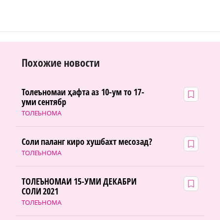
Похожие новости
Толеъномаи ҳафта аз 10-ум то 17-
уми сентябр
ТОЛЕЪНОМА
Соли паланг киро хушбахт месозад?
ТОЛЕЪНОМА
ТОЛЕЪНОМАИ 15-УМИ ДЕКАБРИ
СОЛИ 2021
ТОЛЕЪНОМА