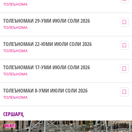
ТОЛЕЪНОМА
ТОЛЕЪНОМАИ 29-УМИ ИЮЛИ СОЛИ 2026
ТОЛЕЪНОМА
ТОЛЕЪНОМАИ 22-ЮМИ ИЮЛИ СОЛИ 2026
ТОЛЕЪНОМА
ТОЛЕЪНОМАИ 17-УМИ ИЮЛИ СОЛИ 2026
ТОЛЕЪНОМА
ТОЛЕЪНОМАИ 8-УМИ ИЮЛИ СОЛИ 2026
ТОЛЕЪНОМА
СЕРШАРҲ