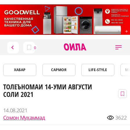
ХАБАР
САРМОЯ
LIFE-STYLE
М
ТОЛЕЪНОМАИ 14-УМИ АВГУСТИ
СОЛИ 2021
14.08.2021
Сомон Муҳаммад
3622