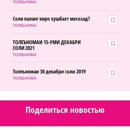
ТОЛЕЪНОМА
Соли паланг киро хушбахт месозад?
ТОЛЕЪНОМА
ТОЛЕЪНОМАИ 15-УМИ ДЕКАБРИ
СОЛИ 2021
ТОЛЕЪНОМА
Толеъномаи 30 декабри соли 2019
ТОЛЕЪНОМА
Поделиться новостью