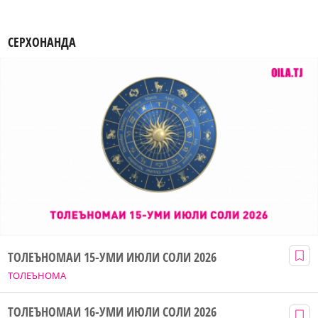
СЕРХОНАНДА
ТОЛЕЪНОМАИ 15-УМИ ИЮЛИ СОЛИ 2026
ТОЛЕЪНОМА
ТОЛЕЪНОМАИ 16-УМИ ИЮЛИ СОЛИ 2026