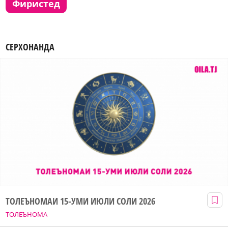
фиристед
СЕРХОНАНДА
ТОЛЕЪНОМАИ 15-УМИ ИЮЛИ СОЛИ 2026
ТОЛЕЪНОМА