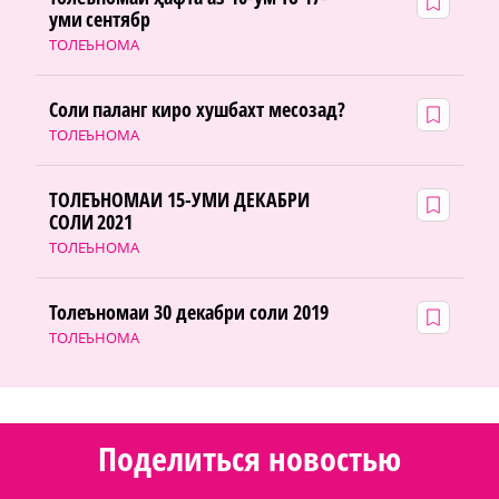
уми сентябр
ТОЛЕЪНОМА
Соли паланг киро хушбахт месозад?
ТОЛЕЪНОМА
ТОЛЕЪНОМАИ 15-УМИ ДЕКАБРИ
СОЛИ 2021
ТОЛЕЪНОМА
Толеъномаи 30 декабри соли 2019
ТОЛЕЪНОМА
Поделиться новостью