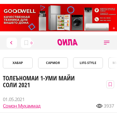
ХАБАР
САРМОЯ
LIFE-STYLE
М
ТОЛЕЪНОМАИ 1-УМИ МАЙИ
СОЛИ 2021
01.05.2021
Сомон Муҳаммад
3937