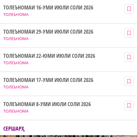
ТОЛЕЪНОМАИ 16-УМИ ИЮЛИ СОЛИ 2026
ТОЛЕЪНОМА
ТОЛЕЪНОМАИ 29-УМИ ИЮЛИ СОЛИ 2026
ТОЛЕЪНОМА
ТОЛЕЪНОМАИ 22-ЮМИ ИЮЛИ СОЛИ 2026
ТОЛЕЪНОМА
ТОЛЕЪНОМАИ 17-УМИ ИЮЛИ СОЛИ 2026
ТОЛЕЪНОМА
ТОЛЕЪНОМАИ 8-УМИ ИЮЛИ СОЛИ 2026
ТОЛЕЪНОМА
СЕРШАРҲ