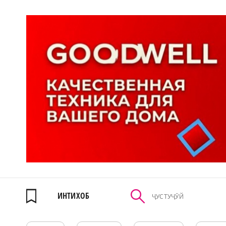
ИНТИХОБ