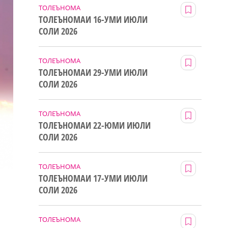
ТОЛЕЪНОМА
ТОЛЕЪНОМАИ 16-УМИ ИЮЛИ
СОЛИ 2026
ТОЛЕЪНОМА
ТОЛЕЪНОМАИ 29-УМИ ИЮЛИ
СОЛИ 2026
ТОЛЕЪНОМА
ТОЛЕЪНОМАИ 22-ЮМИ ИЮЛИ
СОЛИ 2026
ТОЛЕЪНОМА
ТОЛЕЪНОМАИ 17-УМИ ИЮЛИ
СОЛИ 2026
ТОЛЕЪНОМА