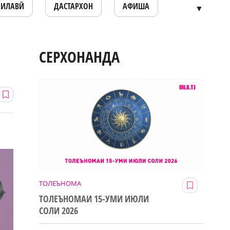
ОИЛАВӢ
ДАСТАРХОН
АФИША
▼
СЕРХОНАНДА
ТОЛЕЪНОМА
ТОЛЕЪНОМАИ 15-УМИ ИЮЛИ
СОЛИ 2026