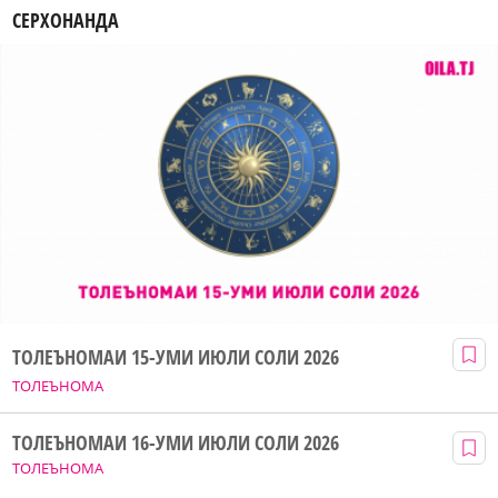
СЕРХОНАНДА
ТОЛЕЪНОМАИ 15-УМИ ИЮЛИ СОЛИ 2026
ТОЛЕЪНОМА
ТОЛЕЪНОМАИ 16-УМИ ИЮЛИ СОЛИ 2026
ТОЛЕЪНОМА