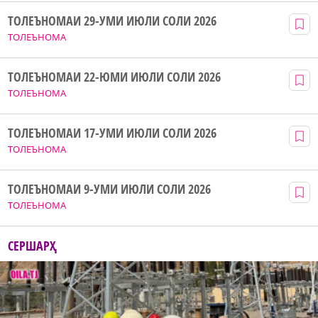
ТОЛЕЪНОМАИ 29-УМИ ИЮЛИ СОЛИ 2026
ТОЛЕЪНОМА
ТОЛЕЪНОМАИ 22-ЮМИ ИЮЛИ СОЛИ 2026
ТОЛЕЪНОМА
ТОЛЕЪНОМАИ 17-УМИ ИЮЛИ СОЛИ 2026
ТОЛЕЪНОМА
ТОЛЕЪНОМАИ 9-УМИ ИЮЛИ СОЛИ 2026
ТОЛЕЪНОМА
СЕРШАРҲ