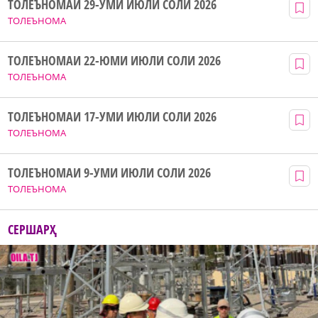
ТОЛЕЪНОМАИ 29-УМИ ИЮЛИ СОЛИ 2026
ТОЛЕЪНОМА
ТОЛЕЪНОМАИ 22-ЮМИ ИЮЛИ СОЛИ 2026
ТОЛЕЪНОМА
ТОЛЕЪНОМАИ 17-УМИ ИЮЛИ СОЛИ 2026
ТОЛЕЪНОМА
ТОЛЕЪНОМАИ 9-УМИ ИЮЛИ СОЛИ 2026
ТОЛЕЪНОМА
СЕРШАРҲ