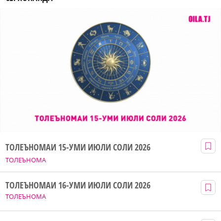
ТОЛЕЪНОМАИ 15-УМИ ИЮЛИ СОЛИ 2026
ТОЛЕЪНОМА
ТОЛЕЪНОМАИ 16-УМИ ИЮЛИ СОЛИ 2026
ТОЛЕЪНОМА