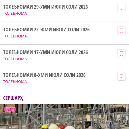
ТОЛЕЪНОМАИ 29-УМИ ИЮЛИ СОЛИ 2026
ТОЛЕЪНОМА
ТОЛЕЪНОМАИ 22-ЮМИ ИЮЛИ СОЛИ 2026
ТОЛЕЪНОМА
ТОЛЕЪНОМАИ 17-УМИ ИЮЛИ СОЛИ 2026
ТОЛЕЪНОМА
ТОЛЕЪНОМАИ 8-УМИ ИЮЛИ СОЛИ 2026
ТОЛЕЪНОМА
СЕРШАРҲ