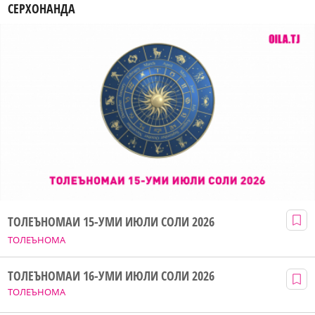
СЕРХОНАНДА
ТОЛЕЪНОМАИ 15-УМИ ИЮЛИ СОЛИ 2026
ТОЛЕЪНОМА
ТОЛЕЪНОМАИ 16-УМИ ИЮЛИ СОЛИ 2026
ТОЛЕЪНОМА