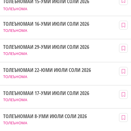
ТОЛЕЪНОМАИ 15-УМИ ИЮЛИ СОЛИ 2026
ТОЛЕЪНОМА
ТОЛЕЪНОМАИ 16-УМИ ИЮЛИ СОЛИ 2026
ТОЛЕЪНОМА
ТОЛЕЪНОМАИ 29-УМИ ИЮЛИ СОЛИ 2026
ТОЛЕЪНОМА
ТОЛЕЪНОМАИ 22-ЮМИ ИЮЛИ СОЛИ 2026
ТОЛЕЪНОМА
ТОЛЕЪНОМАИ 17-УМИ ИЮЛИ СОЛИ 2026
ТОЛЕЪНОМА
ТОЛЕЪНОМАИ 8-УМИ ИЮЛИ СОЛИ 2026
ТОЛЕЪНОМА