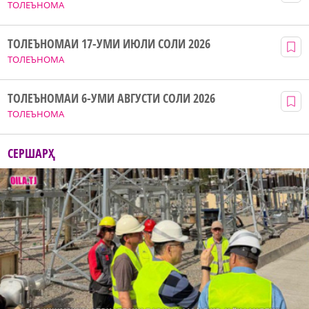
ТОЛЕЪНОМА
ТОЛЕЪНОМАИ 17-УМИ ИЮЛИ СОЛИ 2026
ТОЛЕЪНОМА
ТОЛЕЪНОМАИ 6-УМИ АВГУСТИ СОЛИ 2026
ТОЛЕЪНОМА
СЕРШАРҲ