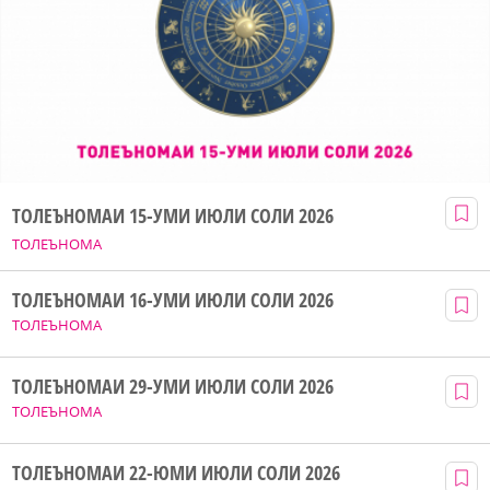
ТОЛЕЪНОМАИ 15-УМИ ИЮЛИ СОЛИ 2026
ТОЛЕЪНОМА
ТОЛЕЪНОМАИ 16-УМИ ИЮЛИ СОЛИ 2026
ТОЛЕЪНОМА
ТОЛЕЪНОМАИ 29-УМИ ИЮЛИ СОЛИ 2026
ТОЛЕЪНОМА
ТОЛЕЪНОМАИ 22-ЮМИ ИЮЛИ СОЛИ 2026