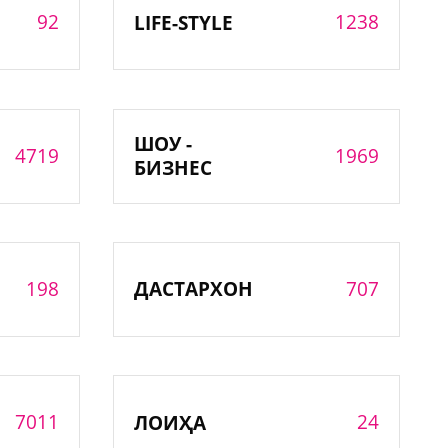
92
1238
LIFE-STYLE
ШОУ -
4719
1969
БИЗНЕС
198
707
ДАСТАРХОН
7011
24
ЛОИҲА