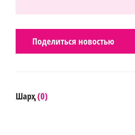
Поделиться новостью
(0)
Шарҳ