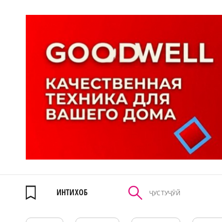
ИНТИХОБ