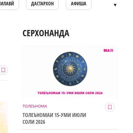
ОИЛАВӢ
ДАСТАРХОН
АФИША
▼
СЕРХОНАНДА
ТОЛЕЪНОМА
ТОЛЕЪНОМАИ 15-УМИ ИЮЛИ
СОЛИ 2026