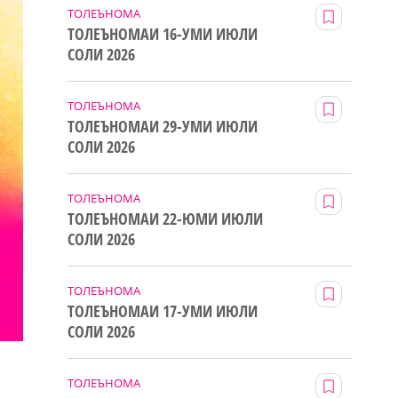
ТОЛЕЪНОМА
ТОЛЕЪНОМАИ 16-УМИ ИЮЛИ
СОЛИ 2026
ТОЛЕЪНОМА
ТОЛЕЪНОМАИ 29-УМИ ИЮЛИ
СОЛИ 2026
ТОЛЕЪНОМА
ТОЛЕЪНОМАИ 22-ЮМИ ИЮЛИ
СОЛИ 2026
ТОЛЕЪНОМА
ТОЛЕЪНОМАИ 17-УМИ ИЮЛИ
СОЛИ 2026
ТОЛЕЪНОМА