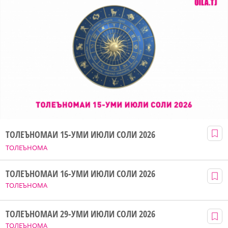
ТОЛЕЪНОМАИ 15-УМИ ИЮЛИ СОЛИ 2026
ТОЛЕЪНОМА
ТОЛЕЪНОМАИ 16-УМИ ИЮЛИ СОЛИ 2026
ТОЛЕЪНОМА
ТОЛЕЪНОМАИ 29-УМИ ИЮЛИ СОЛИ 2026
ТОЛЕЪНОМА