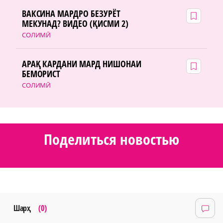
ВАКСИНА МАРДРО БЕЗУРЁТ
МЕКУНАД? ВИДЕО (ҚИСМИ 2)
СОЛИМӢ
АРАҚ КАРДАНИ МАРД НИШОНАИ
БЕМОРИСТ
СОЛИМӢ
Поделиться новостью
Шарҳ
(0)