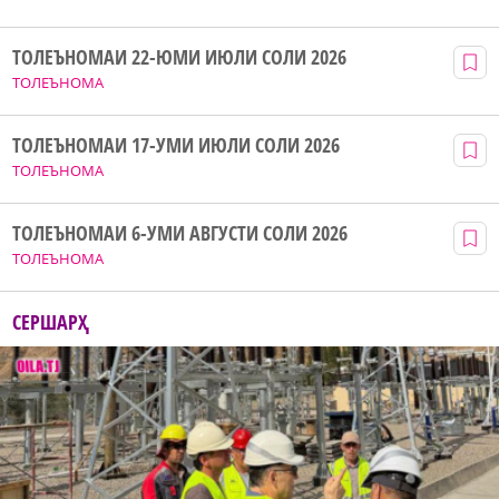
ТОЛЕЪНОМАИ 22-ЮМИ ИЮЛИ СОЛИ 2026
ТОЛЕЪНОМА
ТОЛЕЪНОМАИ 17-УМИ ИЮЛИ СОЛИ 2026
ТОЛЕЪНОМА
ТОЛЕЪНОМАИ 6-УМИ АВГУСТИ СОЛИ 2026
ТОЛЕЪНОМА
СЕРШАРҲ